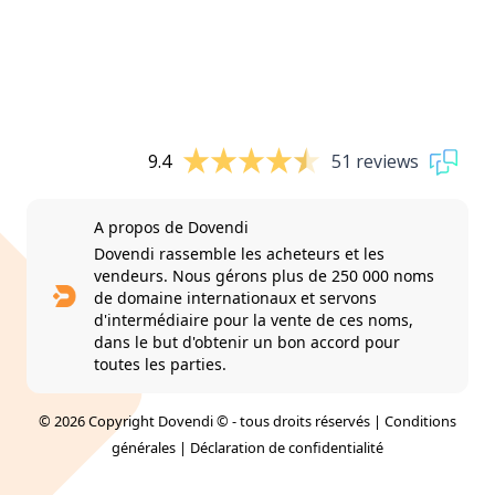
9.4
51 reviews
A propos de Dovendi
Dovendi rassemble les acheteurs et les
vendeurs. Nous gérons plus de 250 000 noms
de domaine internationaux et servons
d'intermédiaire pour la vente de ces noms,
dans le but d'obtenir un bon accord pour
toutes les parties.
© 2026 Copyright Dovendi © - tous droits réservés |
Conditions
générales
|
Déclaration de confidentialité