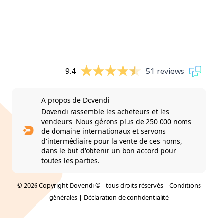
9.4
51 reviews
A propos de Dovendi
Dovendi rassemble les acheteurs et les
vendeurs. Nous gérons plus de 250 000 noms
de domaine internationaux et servons
d'intermédiaire pour la vente de ces noms,
dans le but d'obtenir un bon accord pour
toutes les parties.
© 2026 Copyright Dovendi © - tous droits réservés |
Conditions
générales
|
Déclaration de confidentialité