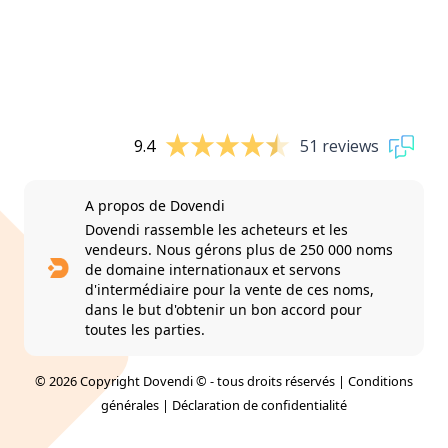
9.4
51 reviews
A propos de Dovendi
Dovendi rassemble les acheteurs et les
vendeurs. Nous gérons plus de 250 000 noms
de domaine internationaux et servons
d'intermédiaire pour la vente de ces noms,
dans le but d'obtenir un bon accord pour
toutes les parties.
© 2026 Copyright Dovendi © - tous droits réservés |
Conditions
générales
|
Déclaration de confidentialité