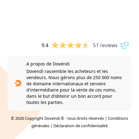
9.4
51 reviews
A propos de Dovendi
Dovendi rassemble les acheteurs et les
vendeurs. Nous gérons plus de 250 000 noms
de domaine internationaux et servons
d'intermédiaire pour la vente de ces noms,
dans le but d'obtenir un bon accord pour
toutes les parties.
© 2026 Copyright Dovendi © - tous droits réservés |
Conditions
générales
|
Déclaration de confidentialité