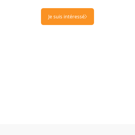
Je suis intéressé