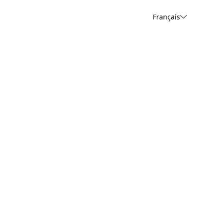
Français