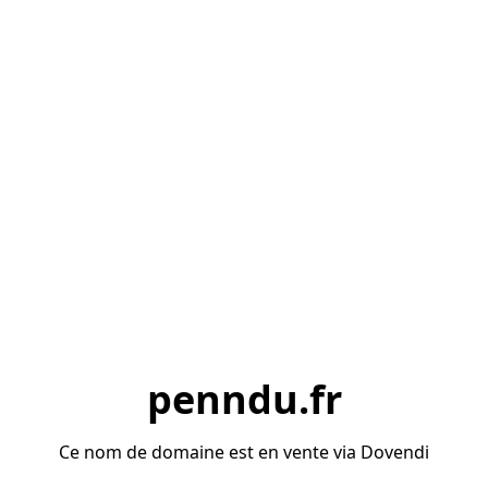
penndu.fr
Ce nom de domaine est en vente via Dovendi