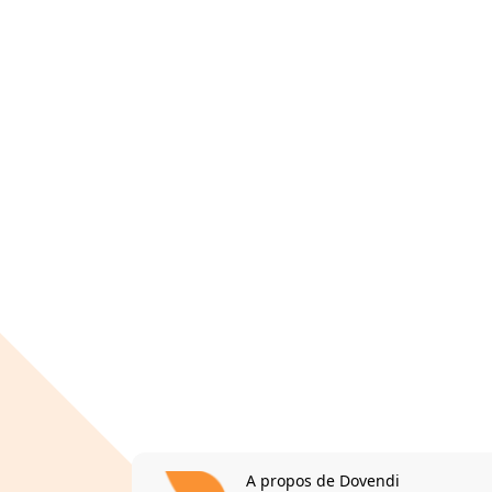
A propos de Dovendi