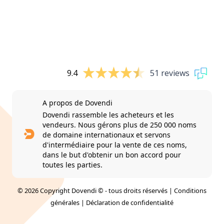
9.4
51 reviews
A propos de Dovendi
Dovendi rassemble les acheteurs et les
vendeurs. Nous gérons plus de 250 000 noms
de domaine internationaux et servons
d'intermédiaire pour la vente de ces noms,
dans le but d'obtenir un bon accord pour
toutes les parties.
© 2026 Copyright Dovendi © - tous droits réservés |
Conditions
générales
|
Déclaration de confidentialité