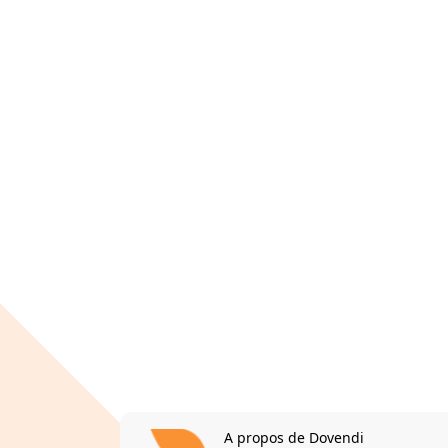
A propos de Dovendi