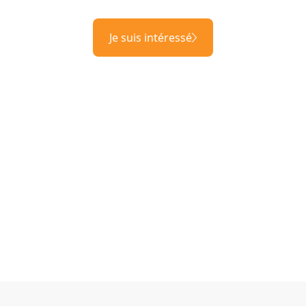
Je suis intéressé