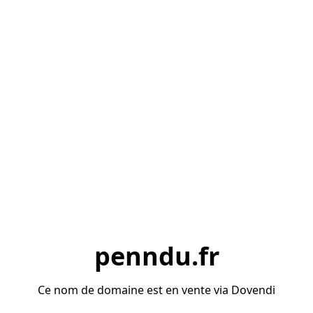
penndu.fr
Ce nom de domaine est en vente via Dovendi