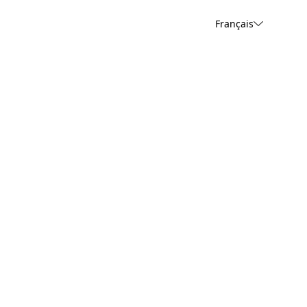
Français