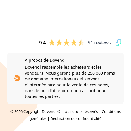
9.4
51 reviews
A propos de Dovendi
Dovendi rassemble les acheteurs et les
vendeurs. Nous gérons plus de 250 000 noms
de domaine internationaux et servons
d'intermédiaire pour la vente de ces noms,
dans le but d'obtenir un bon accord pour
toutes les parties.
© 2026 Copyright Dovendi © - tous droits réservés |
Conditions
générales
|
Déclaration de confidentialité