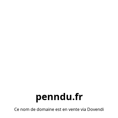
penndu.fr
Ce nom de domaine est en vente via Dovendi