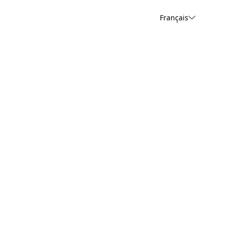
Français