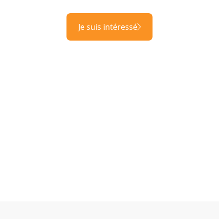
Je suis intéressé