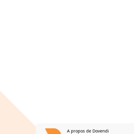
A propos de Dovendi