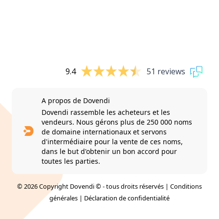
9.4
51 reviews
A propos de Dovendi
Dovendi rassemble les acheteurs et les
vendeurs. Nous gérons plus de 250 000 noms
de domaine internationaux et servons
d'intermédiaire pour la vente de ces noms,
dans le but d'obtenir un bon accord pour
toutes les parties.
© 2026 Copyright Dovendi © - tous droits réservés |
Conditions
générales
|
Déclaration de confidentialité