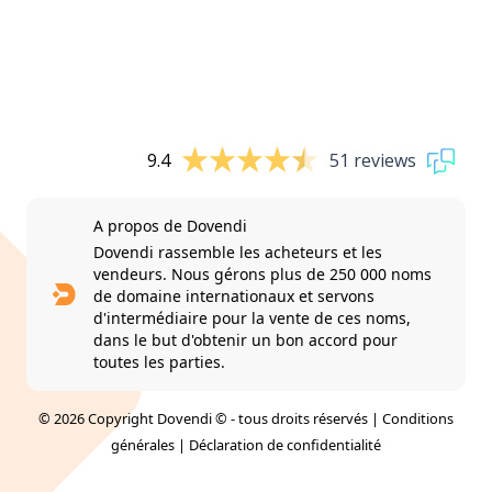
9.4
51 reviews
A propos de Dovendi
Dovendi rassemble les acheteurs et les
vendeurs. Nous gérons plus de 250 000 noms
de domaine internationaux et servons
d'intermédiaire pour la vente de ces noms,
dans le but d'obtenir un bon accord pour
toutes les parties.
© 2026 Copyright Dovendi © - tous droits réservés |
Conditions
générales
|
Déclaration de confidentialité