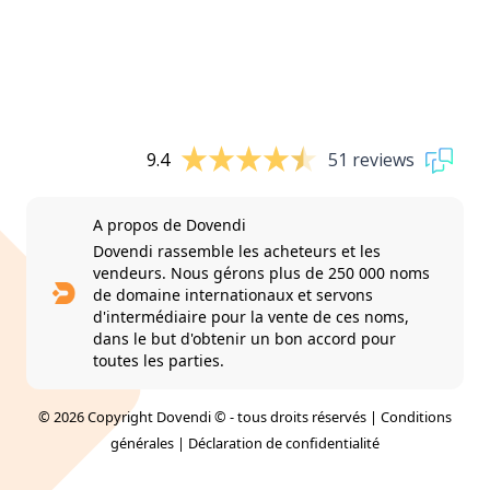
9.4
51 reviews
A propos de Dovendi
Dovendi rassemble les acheteurs et les
vendeurs. Nous gérons plus de 250 000 noms
de domaine internationaux et servons
d'intermédiaire pour la vente de ces noms,
dans le but d'obtenir un bon accord pour
toutes les parties.
© 2026 Copyright Dovendi © - tous droits réservés |
Conditions
générales
|
Déclaration de confidentialité