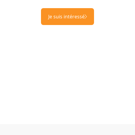
Je suis intéressé