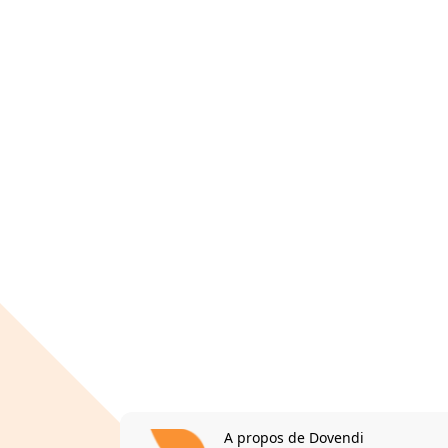
A propos de Dovendi