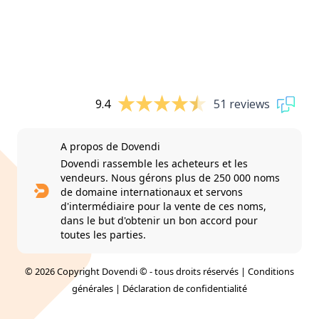
9.4
51 reviews
A propos de Dovendi
Dovendi rassemble les acheteurs et les
vendeurs. Nous gérons plus de 250 000 noms
de domaine internationaux et servons
d'intermédiaire pour la vente de ces noms,
dans le but d'obtenir un bon accord pour
toutes les parties.
© 2026 Copyright Dovendi © - tous droits réservés |
Conditions
générales
|
Déclaration de confidentialité