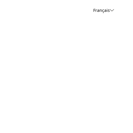
Français