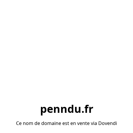
penndu.fr
Ce nom de domaine est en vente via Dovendi