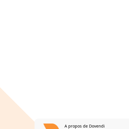
A propos de Dovendi