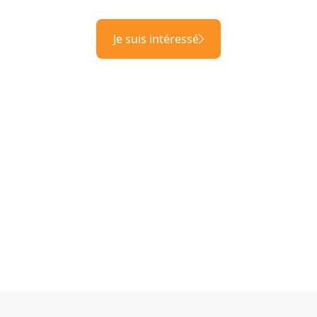
Je suis intéressé