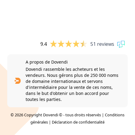
9.4
51 reviews
A propos de Dovendi
Dovendi rassemble les acheteurs et les
vendeurs. Nous gérons plus de 250 000 noms
de domaine internationaux et servons
d'intermédiaire pour la vente de ces noms,
dans le but d'obtenir un bon accord pour
toutes les parties.
© 2026 Copyright Dovendi © - tous droits réservés |
Conditions
générales
|
Déclaration de confidentialité