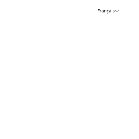
Français