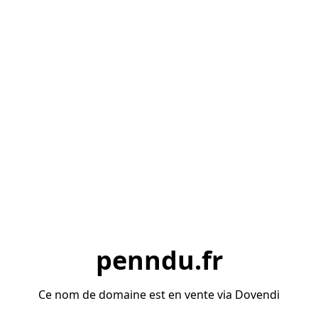
penndu.fr
Ce nom de domaine est en vente via Dovendi