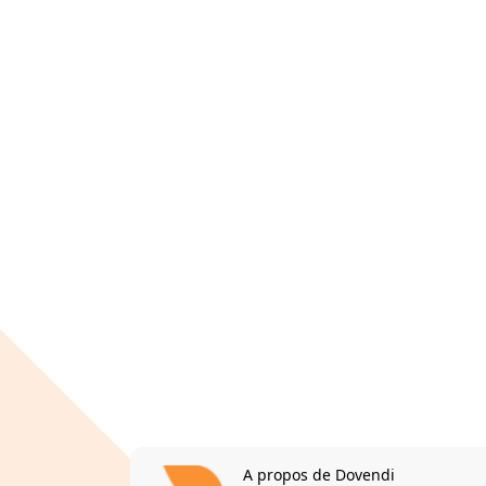
A propos de Dovendi