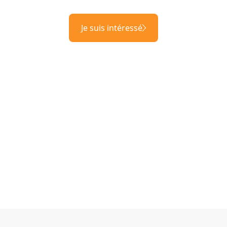
Je suis intéressé