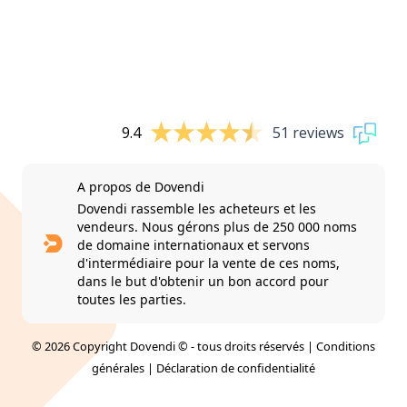
9.4
51 reviews
A propos de Dovendi
Dovendi rassemble les acheteurs et les
vendeurs. Nous gérons plus de 250 000 noms
de domaine internationaux et servons
d'intermédiaire pour la vente de ces noms,
dans le but d'obtenir un bon accord pour
toutes les parties.
© 2026 Copyright Dovendi © - tous droits réservés |
Conditions
générales
|
Déclaration de confidentialité