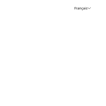
Français