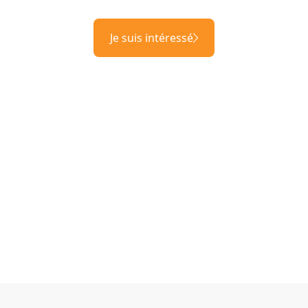
Je suis intéressé