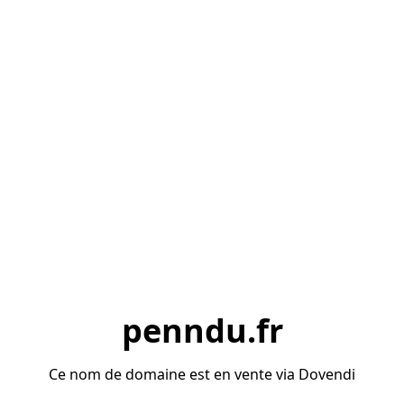
penndu.fr
Ce nom de domaine est en vente via Dovendi