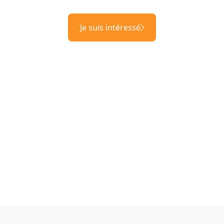
Je suis intéressé