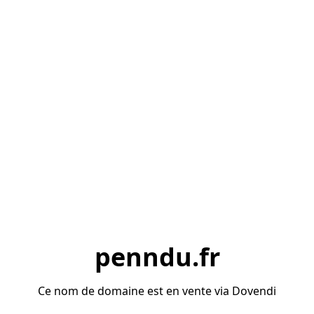
penndu.fr
Ce nom de domaine est en vente via Dovendi