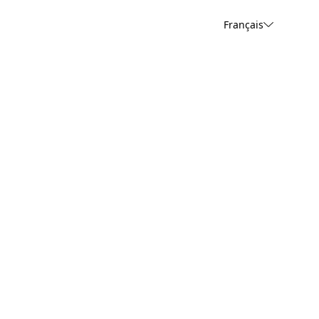
Français