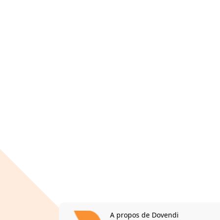
A propos de Dovendi