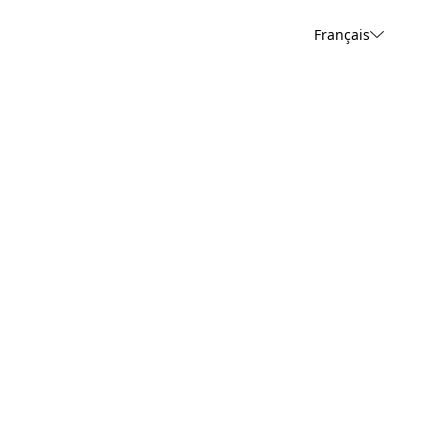
Français