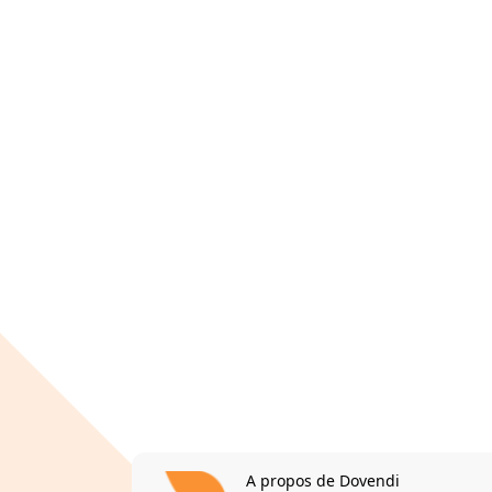
A propos de Dovendi