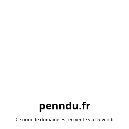
penndu.fr
Ce nom de domaine est en vente via Dovendi