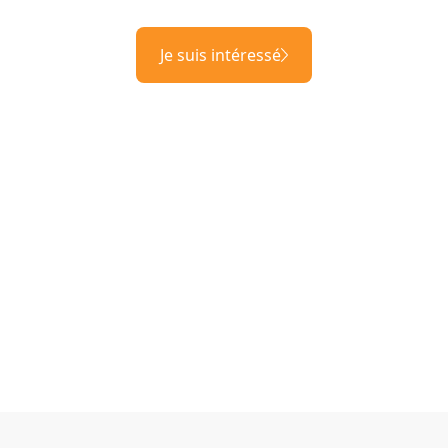
Je suis intéressé